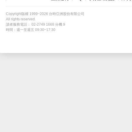
Copyright版權 1999~2026 台時亞洲股份有限公司
All rights reserved.
讀者服務電話： 02-2749 1668 分機 9
時間：週一至週五 09:30~17:30